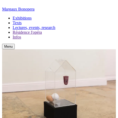
Margaux Bonopera
Exhibitions
Texts
Lectures, events, research
Résidence l'opéra
Infos
Menu