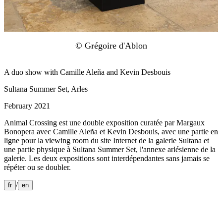
© Grégoire d'Ablon
A duo show with Camille Aleña and Kevin Desbouis
Sultana Summer Set, Arles
February 2021
Animal Crossing est une double exposition curatée par Margaux
Bonopera avec Camille Aleña et Kevin Desbouis, avec une partie en
ligne pour la viewing room du site Internet de la galerie Sultana et
une partie physique à Sultana Summer Set, l'annexe arlésienne de la
galerie. Les deux expositions sont interdépendantes sans jamais se
répéter ou se doubler.
/
fr
en