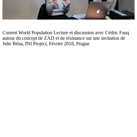
Current World Population Lecture et discussion avec Cédric Fauq
autour du concept de ZAD et de résistance sur une invitation de
Julie Béna, INI Project, Février 2018, Prague