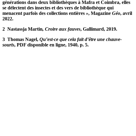
générations dans deux bibliothèques à Mafra et Coimbra, elles
se délectent des insectes et des vers de bibliothèque qui
menacent parfois des collections entières
»
, Magazine
Géo
, avril
2022.
2 Nastassja Martin
, Croire aux fauves
, Gallimard, 2019.
3 Thomas Nagel,
Qu’est-ce que cela fait d’être une chauve-
souris
, PDF disponible en ligne, 1940, p. 5.