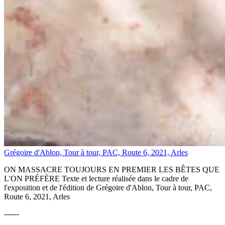
Grégoire d'Ablon, Tour à tour, PAC, Route 6, 2021, Arles
ON MASSACRE TOUJOURS EN PREMIER LES BÊTES QUE
L'ON PRÉFÈRE Texte et lecture réalisée dans le cadre de
l'exposition et de l'édition de Grégoire d'Ablon, Tour à tour, PAC,
Route 6, 2021, Arles
------