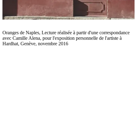
Oranges de Naples, Lecture réalisée à partir d'une correspondance
avec Camille Alena, pour l'exposition personnelle de l'artiste à
Hardhat, Genève, novembre 2016